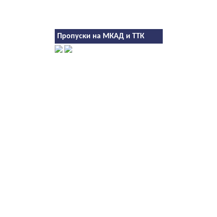
Пропуски на МКАД и ТТК